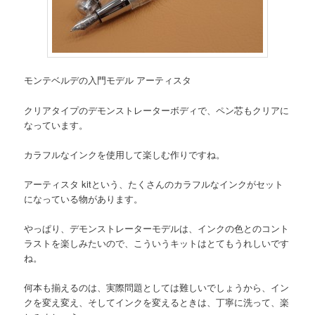
モンテベルデの入門モデル アーティスタ
クリアタイプのデモンストレーターボディで、ペン芯もクリアに
なっています。
カラフルなインクを使用して楽しむ作りですね。
アーティスタ kitという、たくさんのカラフルなインクがセット
になっている物があります。
やっぱり、デモンストレーターモデルは、インクの色とのコント
ラストを楽しみたいので、こういうキットはとてもうれしいです
ね。
何本も揃えるのは、実際問題としては難しいでしょうから、イン
クを変え変え、そしてインクを変えるときは、丁寧に洗って、楽