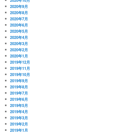
2020年10月
2020年9月
2020年8月
2020年7月
2020年6月
2020年5月
2020年4月
2020年3月
2020年2月
2020年1月
2019年12月
2019年11月
2019年10月
2019年9月
2019年8月
2019年7月
2019年6月
2019年5月
2019年4月
2019年3月
2019年2月
2019年1月