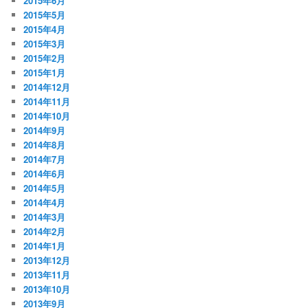
2015年6月
2015年5月
2015年4月
2015年3月
2015年2月
2015年1月
2014年12月
2014年11月
2014年10月
2014年9月
2014年8月
2014年7月
2014年6月
2014年5月
2014年4月
2014年3月
2014年2月
2014年1月
2013年12月
2013年11月
2013年10月
2013年9月