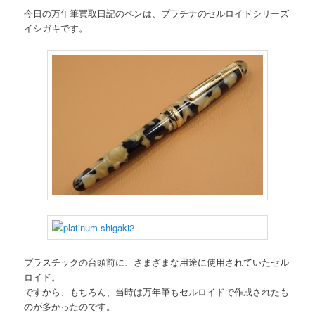
今日の万年筆買取日記のペンは、プラチナのセルロイドシリーズ
イシガキです。
プラスチックの台頭前に、さまざまな用途に使用されていたセル
ロイド。
ですから、もちろん、当時は万年筆もセルロイドで作成されたも
のが多かったのです。