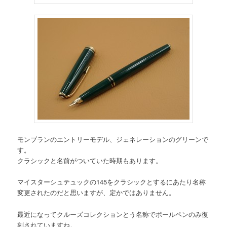
モンブランのエントリーモデル、ジェネレーションのグリーンで
す。
クラシックと名前がついていた時期もあります。
マイスターシュテュックの145をクラシックとするにあたり名称
変更されたのだと思いますが、定かではありません。
最近になってクルーズコレクションとう名称でボールペンのみ復
刻されていますね。