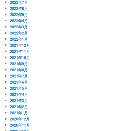
2022年7月
2022年6月
2022年5月
2022年4月
2022年3月
2022年2月
2022年1月
2021年12月
2021年11月
2021年10月
2021年9月
2021年8月
2021年7月
2021年6月
2021年5月
2021年4月
2021年3月
2021年2月
2021年1月
2020年12月
2020年11月