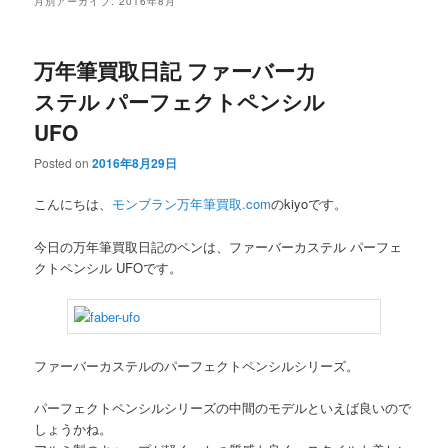
月別アーカイブ:
2016年8月
万年筆買取日記 ファーバーカ
ステル パーフェクトペンシル
UFO
Posted on
2016年8月29日
こんにちは、
モンブラン万年筆買取.com
のkiyoです。
今日の万年筆買取日記のペンは、ファーバーカステル パーフェ
クトペンシル UFOです。
ファーバーカステルのパーフェクトペンシルシリーズ。
パーフェクトペンシルシリーズの中間のモデルといえば良いので
しょうかね。