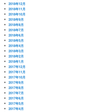
2018年12月
2018年11月
2018年10月
2018年9月
2018年8月
2018年7月
2018年6月
2018年5月
2018年4月
2018年3月
2018年2月
2018年1月
2017年12月
2017年11月
2017年10月
2017年9月
2017年8月
2017年7月
2017年6月
2017年5月
2017年4月