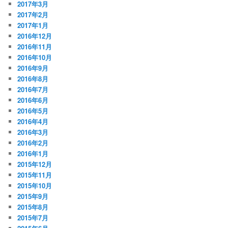
2017年3月
2017年2月
2017年1月
2016年12月
2016年11月
2016年10月
2016年9月
2016年8月
2016年7月
2016年6月
2016年5月
2016年4月
2016年3月
2016年2月
2016年1月
2015年12月
2015年11月
2015年10月
2015年9月
2015年8月
2015年7月