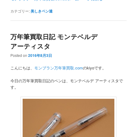
カテゴリー:
美しきペン達
万年筆買取日記 モンテベルデ
アーティスタ
Posted on
2016年8月3日
こんにちは、
モンブラン万年筆買取.com
のkiyoです。
今日の万年筆買取日記のペンは、モンテベルデ アーティスタで
す。