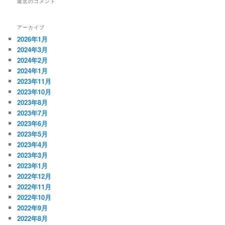
最近のコメント
アーカイブ
2026年1月
2024年3月
2024年2月
2024年1月
2023年11月
2023年10月
2023年8月
2023年7月
2023年6月
2023年5月
2023年4月
2023年3月
2023年1月
2022年12月
2022年11月
2022年10月
2022年9月
2022年8月