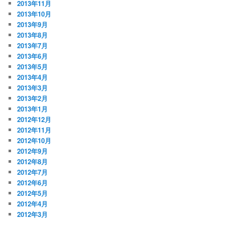
2013年11月
2013年10月
2013年9月
2013年8月
2013年7月
2013年6月
2013年5月
2013年4月
2013年3月
2013年2月
2013年1月
2012年12月
2012年11月
2012年10月
2012年9月
2012年8月
2012年7月
2012年6月
2012年5月
2012年4月
2012年3月