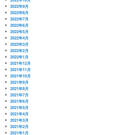
2022年9月
2022年8月
2022年7月
2022年6月
2022年5月
2022年4月
2022年3月
2022年2月
2022年1月
2021年12月
2021年11月
2021年10月
2021年9月
2021年8月
2021年7月
2021年6月
2021年5月
2021年4月
2021年3月
2021年2月
2021年1月