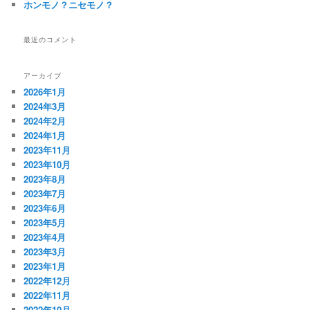
ホンモノ？ニセモノ？
最近のコメント
アーカイブ
2026年1月
2024年3月
2024年2月
2024年1月
2023年11月
2023年10月
2023年8月
2023年7月
2023年6月
2023年5月
2023年4月
2023年3月
2023年1月
2022年12月
2022年11月
2022年10月