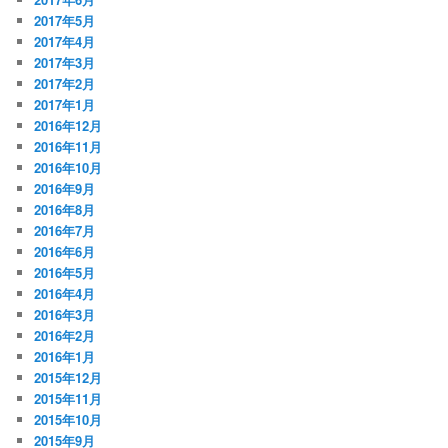
2017年5月
2017年4月
2017年3月
2017年2月
2017年1月
2016年12月
2016年11月
2016年10月
2016年9月
2016年8月
2016年7月
2016年6月
2016年5月
2016年4月
2016年3月
2016年2月
2016年1月
2015年12月
2015年11月
2015年10月
2015年9月