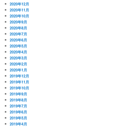
2020年12月
2020年11月
2020年10月
2020年9月
2020年8月
2020年7月
2020年6月
2020年5月
2020年4月
2020年3月
2020年2月
2020年1月
2019年12月
2019年11月
2019年10月
2019年9月
2019年8月
2019年7月
2019年6月
2019年5月
2019年4月