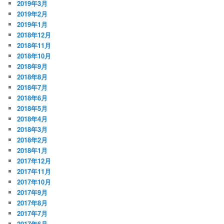
2019年3月
2019年2月
2019年1月
2018年12月
2018年11月
2018年10月
2018年9月
2018年8月
2018年7月
2018年6月
2018年5月
2018年4月
2018年3月
2018年2月
2018年1月
2017年12月
2017年11月
2017年10月
2017年9月
2017年8月
2017年7月
2017年6月