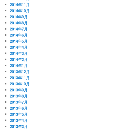
2014年11月
2014年10月
2014年9月
2014年8月
2014年7月
2014年6月
2014年5月
2014年4月
2014年3月
2014年2月
2014年1月
2013年12月
2013年11月
2013年10月
2013年9月
2013年8月
2013年7月
2013年6月
2013年5月
2013年4月
2013年3月