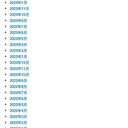
2024年1月
2023年11月
2023年10月
2023年8月
2023年7月
2023年6月
2023年5月
2023年4月
2023年3月
2023年1月
2022年12月
2022年11月
2022年10月
2022年9月
2022年8月
2022年7月
2022年6月
2022年5月
2022年4月
2022年3月
2022年2月