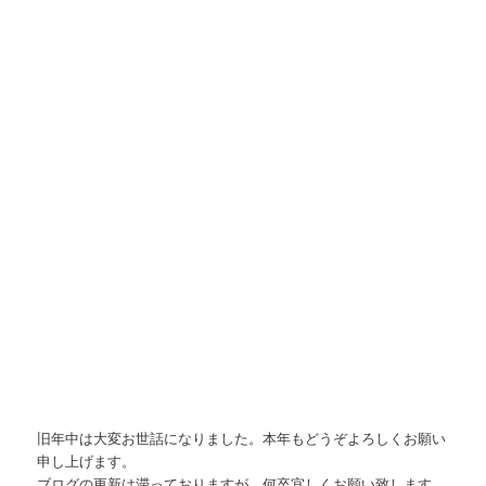
旧年中は大変お世話になりました。本年もどうぞよろしくお願い
申し上げます。
ブログの更新は滞っておりますが、何卒宜しくお願い致します。