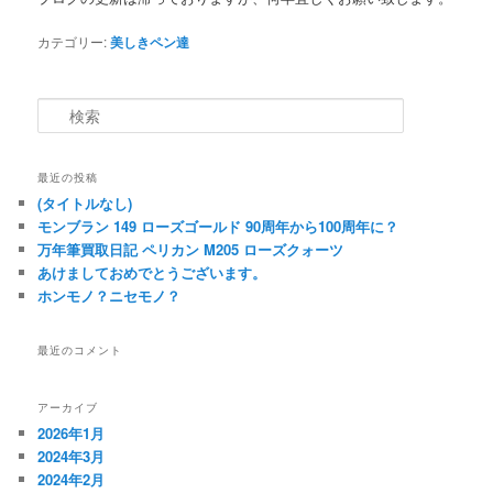
カテゴリー:
美しきペン達
検索
最近の投稿
(タイトルなし)
モンブラン 149 ローズゴールド 90周年から100周年に？
万年筆買取日記 ペリカン M205 ローズクォーツ
あけましておめでとうございます。
ホンモノ？ニセモノ？
最近のコメント
アーカイブ
2026年1月
2024年3月
2024年2月