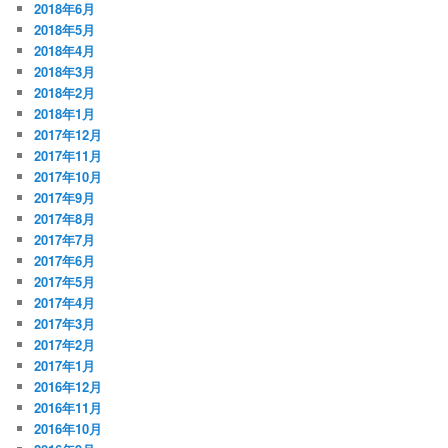
2018年6月
2018年5月
2018年4月
2018年3月
2018年2月
2018年1月
2017年12月
2017年11月
2017年10月
2017年9月
2017年8月
2017年7月
2017年6月
2017年5月
2017年4月
2017年3月
2017年2月
2017年1月
2016年12月
2016年11月
2016年10月