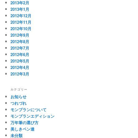
2013年2月
2013年1月
2012年12月
2012年11月
2012年10月
2012年9月
2012年8月
2012年7月
2012年6月
2012年5月
2012年4月
2012年3月
カテゴリー
お知らせ
つれづれ
モンブランについて
モンブランエディション
万年筆の選び方
美しきペン達
未分類