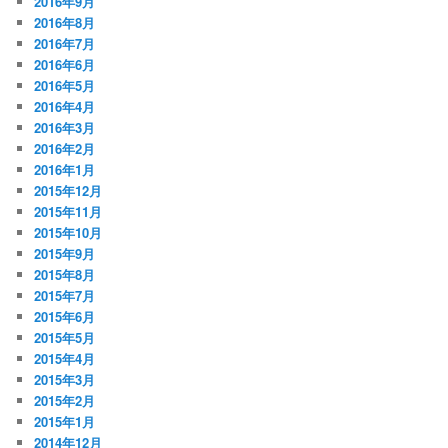
2016年9月
2016年8月
2016年7月
2016年6月
2016年5月
2016年4月
2016年3月
2016年2月
2016年1月
2015年12月
2015年11月
2015年10月
2015年9月
2015年8月
2015年7月
2015年6月
2015年5月
2015年4月
2015年3月
2015年2月
2015年1月
2014年12月