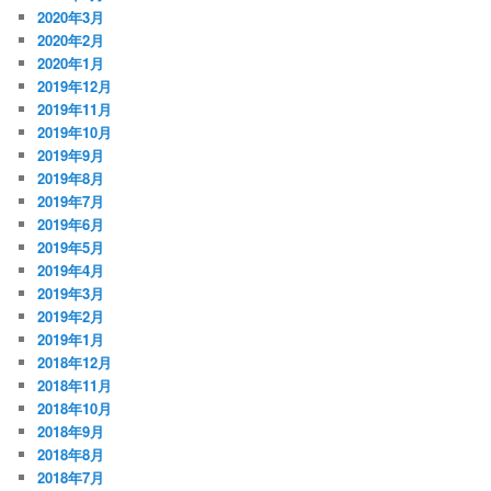
2020年3月
2020年2月
2020年1月
2019年12月
2019年11月
2019年10月
2019年9月
2019年8月
2019年7月
2019年6月
2019年5月
2019年4月
2019年3月
2019年2月
2019年1月
2018年12月
2018年11月
2018年10月
2018年9月
2018年8月
2018年7月