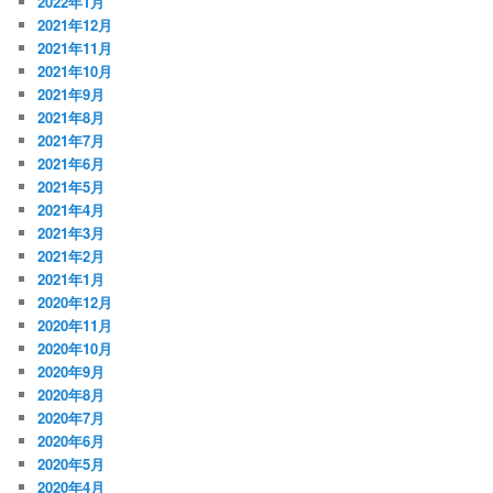
2022年1月
2021年12月
2021年11月
2021年10月
2021年9月
2021年8月
2021年7月
2021年6月
2021年5月
2021年4月
2021年3月
2021年2月
2021年1月
2020年12月
2020年11月
2020年10月
2020年9月
2020年8月
2020年7月
2020年6月
2020年5月
2020年4月