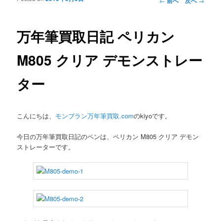
←
前へ
次へ
→
ョン
万年筆買取日記 ペリカン
M805 クリア デモンストレー
ター
こんにちは、
モンブラン万年筆買取.com
のkiyoです。
今日の万年筆買取日記のペンは、ペリカン M805 クリア デモン
ストレーターです。